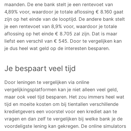
maanden. De ene bank stelt je een rentevoet van
4,89% voor, waardoor je totale aflossing € 8.160 gaat
zijn op het einde van de looptijd. De andere bank stelt
je een rentevoet van 8,9% voor, waardoor je totale
aflossing op het einde € 8.705 zal zijn. Dat is maar
liefst een verschil van € 545. Door te vergelijken kan
je dus heel wat geld op de interesten besparen.
Je bespaart veel tijd
Door leningen te vergelijken via online
vergelijkingsplatformen kan je niet alleen veel geld,
maar ook veel tijd besparen. Het zou immers heel wat
tijd en moeite kosten om bij tientallen verschillende
kredietgevers een voorstel voor een krediet aan te
vragen en dan zelf te vergelijken bij welke bank je de
voordeligste lening kan gekregen. De online simulators