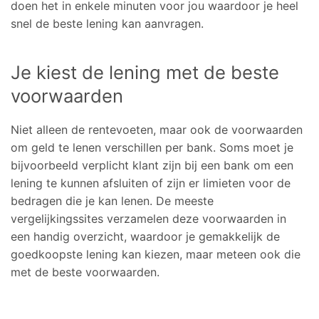
doen het in enkele minuten voor jou waardoor je heel
snel de beste lening kan aanvragen.
Je kiest de lening met de beste
voorwaarden
Niet alleen de rentevoeten, maar ook de voorwaarden
om geld te lenen verschillen per bank. Soms moet je
bijvoorbeeld verplicht klant zijn bij een bank om een
lening te kunnen afsluiten of zijn er limieten voor de
bedragen die je kan lenen. De meeste
vergelijkingssites verzamelen deze voorwaarden in
een handig overzicht, waardoor je gemakkelijk de
goedkoopste lening kan kiezen, maar meteen ook die
met de beste voorwaarden.