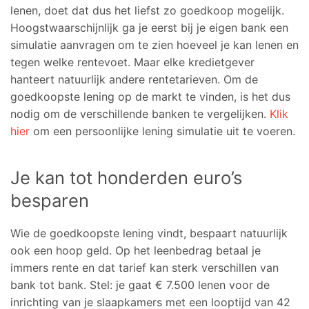
lenen, doet dat dus het liefst zo goedkoop mogelijk.
Hoogstwaarschijnlijk ga je eerst bij je eigen bank een
simulatie aanvragen om te zien hoeveel je kan lenen en
tegen welke rentevoet. Maar elke kredietgever
hanteert natuurlijk andere rentetarieven. Om de
goedkoopste lening op de markt te vinden, is het dus
nodig om de verschillende banken te vergelijken.
Klik
hier
om een persoonlijke lening simulatie uit te voeren.
Je kan tot honderden euro’s
besparen
Wie de goedkoopste lening vindt, bespaart natuurlijk
ook een hoop geld. Op het leenbedrag betaal je
immers rente en dat tarief kan sterk verschillen van
bank tot bank. Stel: je gaat € 7.500 lenen voor de
inrichting van je slaapkamers met een looptijd van 42