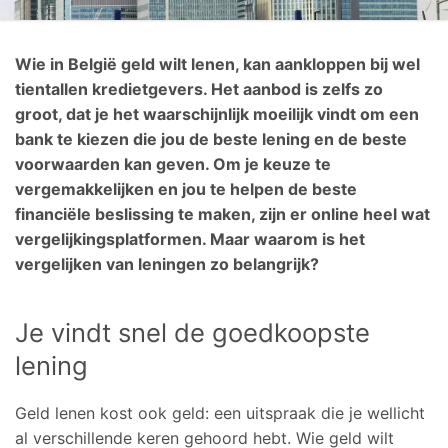
Wie in België geld wilt lenen, kan aankloppen bij wel
tientallen kredietgevers. Het aanbod is zelfs zo
groot, dat je het waarschijnlijk moeilijk vindt om een
bank te kiezen die jou de beste lening en de beste
voorwaarden kan geven. Om je keuze te
vergemakkelijken en jou te helpen de beste
financiële beslissing te maken, zijn er online heel wat
vergelijkingsplatformen. Maar waarom is het
vergelijken van leningen zo belangrijk?
Je vindt snel de goedkoopste
lening
Geld lenen kost ook geld: een uitspraak die je wellicht
al verschillende keren gehoord hebt. Wie geld wilt