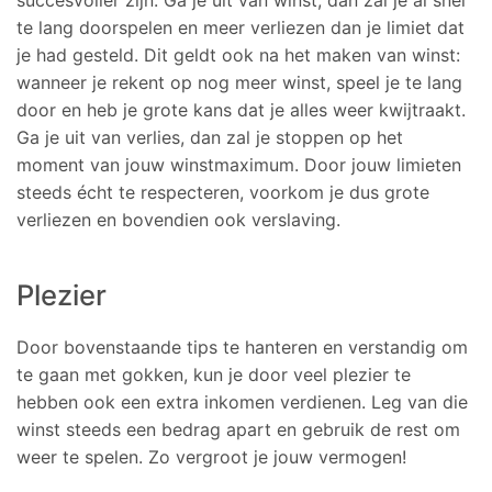
succesvoller zijn. Ga je uit van winst, dan zal je al snel
te lang doorspelen en meer verliezen dan je limiet dat
je had gesteld. Dit geldt ook na het maken van winst:
wanneer je rekent op nog meer winst, speel je te lang
door en heb je grote kans dat je alles weer kwijtraakt.
Ga je uit van verlies, dan zal je stoppen op het
moment van jouw winstmaximum. Door jouw limieten
steeds écht te respecteren, voorkom je dus grote
verliezen en bovendien ook verslaving.
Plezier
Door bovenstaande tips te hanteren en verstandig om
te gaan met gokken, kun je door veel plezier te
hebben ook een extra inkomen verdienen. Leg van die
winst steeds een bedrag apart en gebruik de rest om
weer te spelen. Zo vergroot je jouw vermogen!