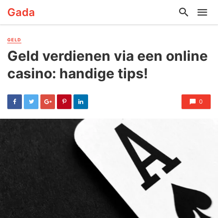
Gada
GELD
Geld verdienen via een online
casino: handige tips!
0