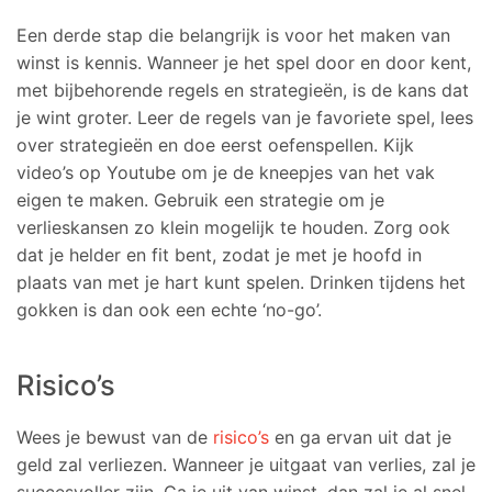
Een derde stap die belangrijk is voor het maken van
winst is kennis. Wanneer je het spel door en door kent,
met bijbehorende regels en strategieën, is de kans dat
je wint groter. Leer de regels van je favoriete spel, lees
over strategieën en doe eerst oefenspellen. Kijk
video’s op Youtube om je de kneepjes van het vak
eigen te maken. Gebruik een strategie om je
verlieskansen zo klein mogelijk te houden. Zorg ook
dat je helder en fit bent, zodat je met je hoofd in
plaats van met je hart kunt spelen. Drinken tijdens het
gokken is dan ook een echte ‘no-go’.
Risico’s
Wees je bewust van de
risico’s
en ga ervan uit dat je
geld zal verliezen. Wanneer je uitgaat van verlies, zal je