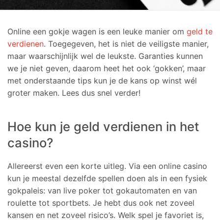
Online een gokje wagen is een leuke manier om
geld te
verdienen
. Toegegeven, het is niet de veiligste manier,
maar waarschijnlijk wel de leukste. Garanties kunnen
we je niet geven, daarom heet het ook ‘gokken’, maar
met onderstaande tips kun je de kans op winst wél
groter maken. Lees dus snel verder!
Hoe kun je geld verdienen in het
casino?
Allereerst even een korte uitleg. Via een online casino
kun je meestal dezelfde spellen doen als in een fysiek
gokpaleis: van live poker tot gokautomaten en van
roulette tot sportbets. Je hebt dus ook net zoveel
kansen en net zoveel risico’s. Welk spel je favoriet is,