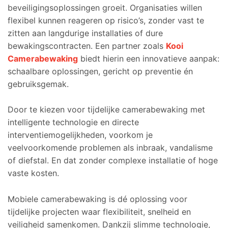
beveiligingsoplossingen groeit. Organisaties willen
flexibel kunnen reageren op risico’s, zonder vast te
zitten aan langdurige installaties of dure
bewakingscontracten. Een partner zoals
Kooi
Camerabewaking
biedt hierin een innovatieve aanpak:
schaalbare oplossingen, gericht op preventie én
gebruiksgemak.
Door te kiezen voor tijdelijke camerabewaking met
intelligente technologie en directe
interventiemogelijkheden, voorkom je
veelvoorkomende problemen als inbraak, vandalisme
of diefstal. En dat zonder complexe installatie of hoge
vaste kosten.
Mobiele camerabewaking is dé oplossing voor
tijdelijke projecten waar flexibiliteit, snelheid en
veiligheid samenkomen. Dankzij slimme technologie,