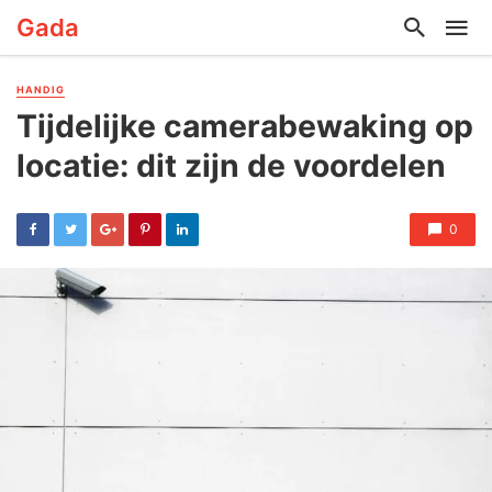
Gada
HANDIG
Tijdelijke camerabewaking op
locatie: dit zijn de voordelen
0