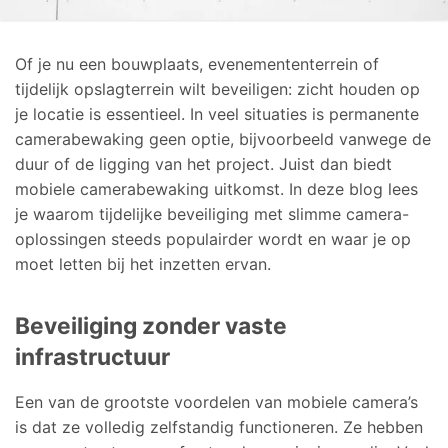
Of je nu een bouwplaats, evenemententerrein of
tijdelijk opslagterrein wilt beveiligen: zicht houden op
je locatie is essentieel. In veel situaties is permanente
camerabewaking geen optie, bijvoorbeeld vanwege de
duur of de ligging van het project. Juist dan biedt
mobiele camerabewaking uitkomst. In deze blog lees
je waarom tijdelijke beveiliging met slimme camera-
oplossingen steeds populairder wordt en waar je op
moet letten bij het inzetten ervan.
Beveiliging zonder vaste
infrastructuur
Een van de grootste voordelen van mobiele camera’s
is dat ze volledig zelfstandig functioneren. Ze hebben