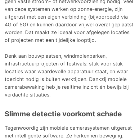
geen vaste stroom- of netwerkvoorziening nodig. Veel
van deze systemen werken op zonne-energie, zijn
uitgerust met een eigen verbinding (bijvoorbeeld via
4G of 5G) en kunnen daardoor vrijwel overal geplaatst
worden. Dat maakt ze ideaal voor afgelegen locaties
of projecten met een tijdelijke looptijd.
Denk aan bouwplaatsen, windmolenparken,
infrastructuurprojecten of festivals: stuk voor stuk
locaties waar waardevolle apparatuur staat, en waar
toezicht nodig is buiten werktijden. Dankzij mobiele
camerabewaking heb je realtime inzicht én bewijs bij
verdachte situaties.
Slimme detectie voorkomt schade
Tegenwoordig zijn mobiele camerasystemen uitgerust
met intelligente software. Ze herkennen beweging,