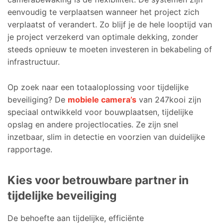
eenvoudig te verplaatsen wanneer het project zich
verplaatst of verandert. Zo blijf je de hele looptijd van
je project verzekerd van optimale dekking, zonder
steeds opnieuw te moeten investeren in bekabeling of
infrastructuur.
Op zoek naar een totaaloplossing voor tijdelijke
beveiliging? De
mobiele camera’s
van 247kooi zijn
speciaal ontwikkeld voor bouwplaatsen, tijdelijke
opslag en andere projectlocaties. Ze zijn snel
inzetbaar, slim in detectie en voorzien van duidelijke
rapportage.
Kies voor betrouwbare partner in
tijdelijke beveiliging
De behoefte aan tijdelijke, efficiënte