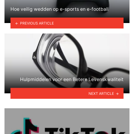
Hoe veilig wedden op e-sports en e-football
PREVIOUS ARTICLE
Hulpmiddelen voor een Betere Levenskwaliteit
NEXT ARTICLE